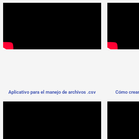
Aplicativo para el manejo de archivos .csv
Cómo crear