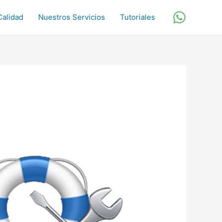
Calidad
Nuestros Servicios
Tutoriales